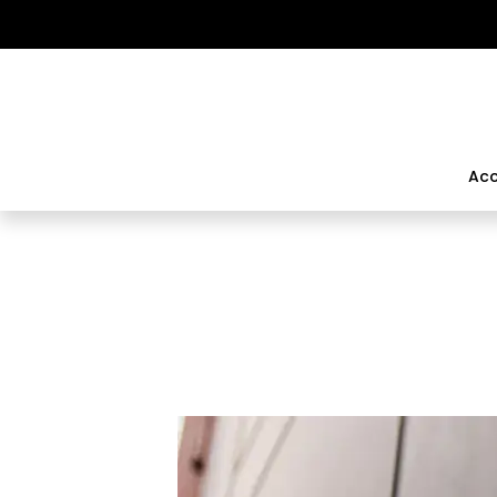
Panneau de gestion des cookies
Acc