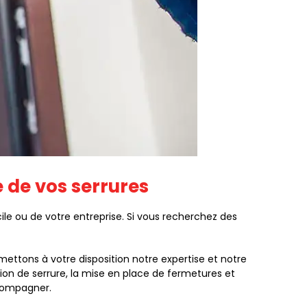
é de vos serrures
e ou de votre entreprise. Si vous recherchez des
ettons à votre disposition notre expertise et notre
ion de serrure, la mise en place de fermetures et
compagner.