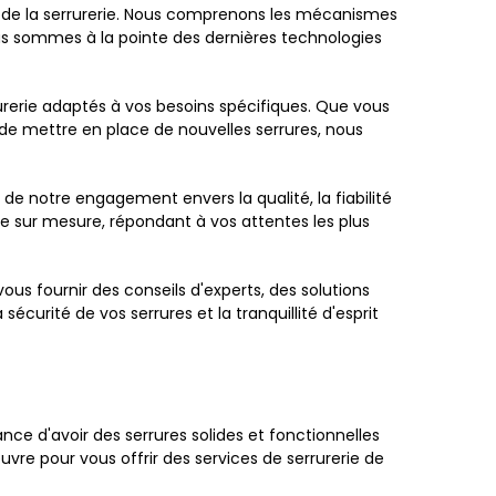
 de la serrurerie. Nous comprenons les mécanismes
us sommes à la pointe des dernières technologies
rerie adaptés à vos besoins spécifiques. Que vous
 de mettre en place de nouvelles serrures, nous
 de notre engagement envers la qualité, la fiabilité
erie sur mesure, répondant à vos attentes les plus
ous fournir des conseils d'experts, des solutions
 sécurité de vos serrures et la tranquillité d'esprit
ce d'avoir des serrures solides et fonctionnelles
uvre pour vous offrir des services de serrurerie de