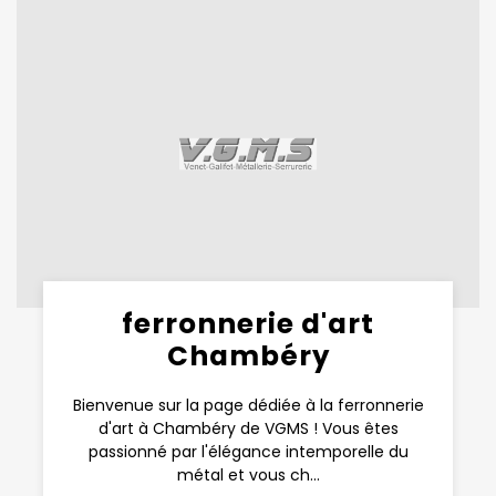
ferronnerie d'art
Chambéry
Bienvenue sur la page dédiée à la ferronnerie
d'art à Chambéry de VGMS ! Vous êtes
passionné par l'élégance intemporelle du
métal et vous ch...