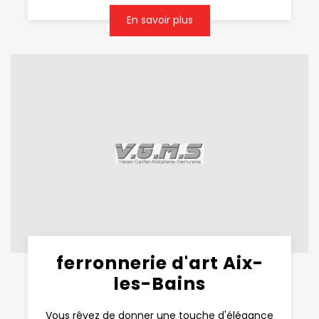
En savoir plus
ferronnerie d'art Aix-
les-Bains
Vous rêvez de donner une touche d'élégance