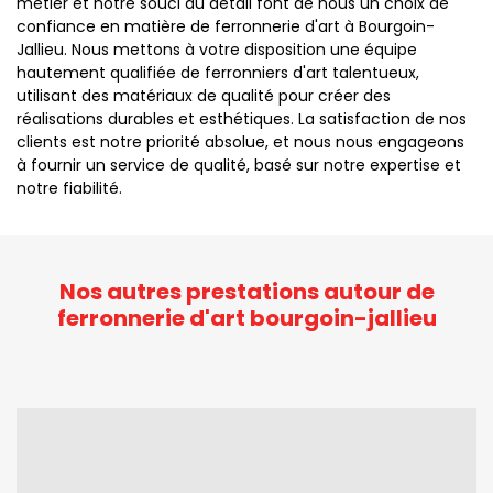
métier et notre souci du détail font de nous un choix de
confiance en matière de ferronnerie d'art à Bourgoin-
Jallieu. Nous mettons à votre disposition une équipe
hautement qualifiée de ferronniers d'art talentueux,
utilisant des matériaux de qualité pour créer des
réalisations durables et esthétiques. La satisfaction de nos
clients est notre priorité absolue, et nous nous engageons
à fournir un service de qualité, basé sur notre expertise et
notre fiabilité.
Nos autres prestations autour de
ferronnerie d'art bourgoin-jallieu