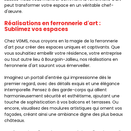
peut transformer votre espace en un véritable chef-
d'œuvre.
Réalisations en ferronnerie d'art :
Sublimez vos espaces
Chez VGMS, nous croyons en la magie de la ferronnerie
d'art pour créer des espaces uniques et captivants. Que
vous souhaitiez embellir votre résidence, votre entreprise
ou tout autre lieu à Bourgoin-Jallieu, nos réalisations en
ferronnerie d'art sauront vous émerveiller.
Imaginez un portail d'entrée qui impressionne dès le
premier regard, avec des détails exquis et une élégance
intemporelle. Pensez à des garde-corps qui allient
harmonieusement sécurité et esthétisme, ajoutant une
touche de sophistication à vos balcons et terrasses. Ou
encore, visualisez des moulures artistiques qui ornent vos
façades, créant ainsi une ambiance digne des plus beaux
châteaux.