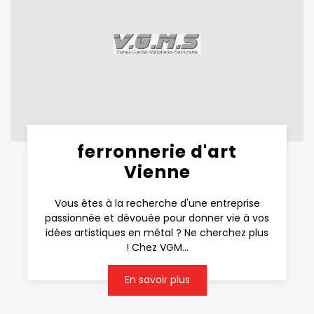
ferronnerie d'art
Vienne
Vous êtes à la recherche d'une entreprise
passionnée et dévouée pour donner vie à vos
idées artistiques en métal ? Ne cherchez plus
! Chez VGM...
En savoir plus