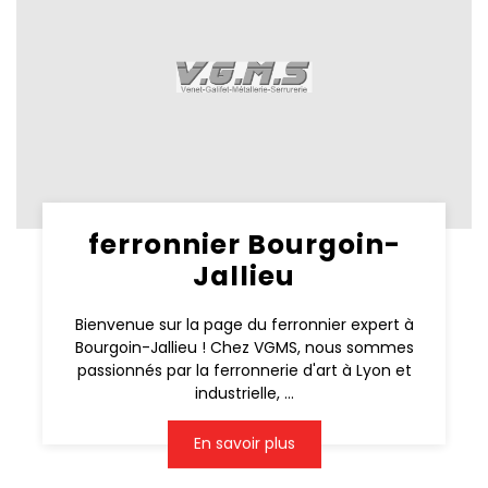
ferronnier Bourgoin-
Jallieu
Bienvenue sur la page du ferronnier expert à
Bourgoin-Jallieu ! Chez VGMS, nous sommes
passionnés par la ferronnerie d'art à Lyon et
industrielle, ...
En savoir plus