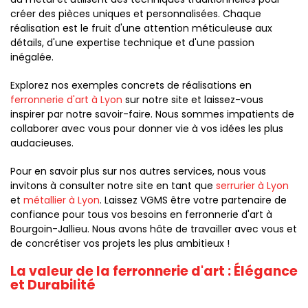
créer des pièces uniques et personnalisées. Chaque
réalisation est le fruit d'une attention méticuleuse aux
détails, d'une expertise technique et d'une passion
inégalée.
Explorez nos exemples concrets de réalisations en
ferronnerie d'art à Lyon
sur notre site et laissez-vous
inspirer par notre savoir-faire. Nous sommes impatients de
collaborer avec vous pour donner vie à vos idées les plus
audacieuses.
Pour en savoir plus sur nos autres services, nous vous
invitons à consulter notre site en tant que
serrurier à Lyon
et
métallier à Lyon
. Laissez VGMS être votre partenaire de
confiance pour tous vos besoins en ferronnerie d'art à
Bourgoin-Jallieu. Nous avons hâte de travailler avec vous et
de concrétiser vos projets les plus ambitieux !
La valeur de la ferronnerie d'art : Élégance
et Durabilité