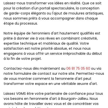
Laissez-nous transformer vos idées en réalité. Que ce soit
pour la création d'un portail spectaculaire, la conception
de garde-corps élégants ou l'ajout de moulures artistiques,
nous sommes prêts à vous accompagner dans chaque
étape du processus.
Notre équipe de ferronniers d'art hautement qualifiés est
prête à donner vie à vos rêves en combinant créativité,
expertise technique et matériaux de qualité. Votre
satisfaction est notre priorité absolue, et nous nous
engageons à vous offrir un service irréprochable du début
à la fin de votre projet.
Contactez-nous dès maintenant au
06 81 75 05 60
ou via
notre formulaire de contact sur notre site. Permettez-nous
de vous montrer comment la ferronnerie d'art peut
transformer votre espace en une véritable œuvre d'art.
Laissez VGMS être votre partenaire de confiance pour tous
vos besoins en ferronnerie d'art à Bourgoin-Jallieu. Nous
avons hâte de travailler avec vous et de concrétiser vos