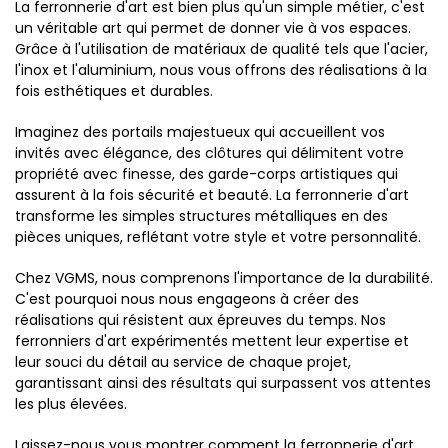
La ferronnerie d'art est bien plus qu'un simple métier, c'est
un véritable art qui permet de donner vie à vos espaces.
Grâce à l'utilisation de matériaux de qualité tels que l'acier,
l'inox et l'aluminium, nous vous offrons des réalisations à la
fois esthétiques et durables.
Imaginez des portails majestueux qui accueillent vos
invités avec élégance, des clôtures qui délimitent votre
propriété avec finesse, des garde-corps artistiques qui
assurent à la fois sécurité et beauté. La ferronnerie d'art
transforme les simples structures métalliques en des
pièces uniques, reflétant votre style et votre personnalité.
Chez VGMS, nous comprenons l'importance de la durabilité.
C'est pourquoi nous nous engageons à créer des
réalisations qui résistent aux épreuves du temps. Nos
ferronniers d'art expérimentés mettent leur expertise et
leur souci du détail au service de chaque projet,
garantissant ainsi des résultats qui surpassent vos attentes
les plus élevées.
Laissez-nous vous montrer comment la ferronnerie d'art