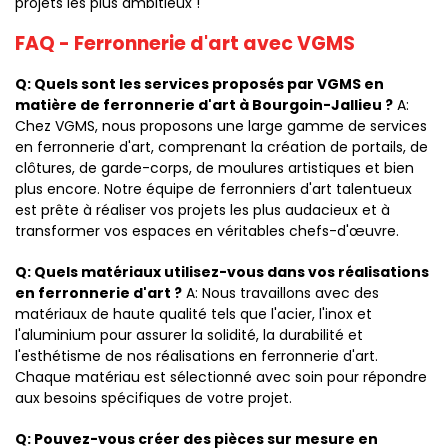
projets les plus ambitieux !
FAQ - Ferronnerie d'art avec VGMS
Q: Quels sont les services proposés par VGMS en
matière de ferronnerie d'art à Bourgoin-Jallieu ?
A:
Chez VGMS, nous proposons une large gamme de services
en ferronnerie d'art, comprenant la création de portails, de
clôtures, de garde-corps, de moulures artistiques et bien
plus encore. Notre équipe de ferronniers d'art talentueux
est prête à réaliser vos projets les plus audacieux et à
transformer vos espaces en véritables chefs-d'œuvre.
Q: Quels matériaux utilisez-vous dans vos réalisations
en ferronnerie d'art ?
A: Nous travaillons avec des
matériaux de haute qualité tels que l'acier, l'inox et
l'aluminium pour assurer la solidité, la durabilité et
l'esthétisme de nos réalisations en ferronnerie d'art.
Chaque matériau est sélectionné avec soin pour répondre
aux besoins spécifiques de votre projet.
Q: Pouvez-vous créer des pièces sur mesure en