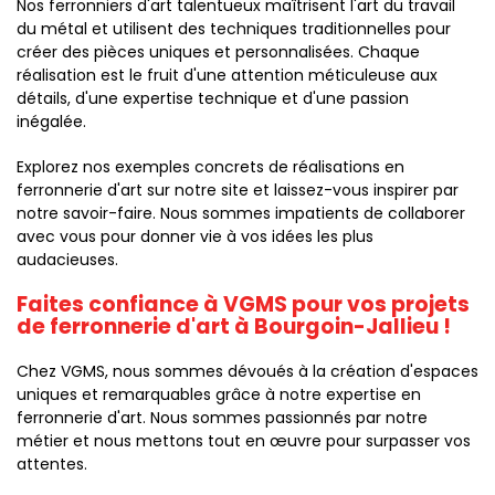
Nos ferronniers d'art talentueux maîtrisent l'art du travail
du métal et utilisent des techniques traditionnelles pour
créer des pièces uniques et personnalisées. Chaque
réalisation est le fruit d'une attention méticuleuse aux
détails, d'une expertise technique et d'une passion
inégalée.
Explorez nos exemples concrets de réalisations en
ferronnerie d'art sur notre site et laissez-vous inspirer par
notre savoir-faire. Nous sommes impatients de collaborer
avec vous pour donner vie à vos idées les plus
audacieuses.
Faites confiance à VGMS pour vos projets
de ferronnerie d'art à Bourgoin-Jallieu !
Chez VGMS, nous sommes dévoués à la création d'espaces
uniques et remarquables grâce à notre expertise en
ferronnerie d'art. Nous sommes passionnés par notre
métier et nous mettons tout en œuvre pour surpasser vos
attentes.