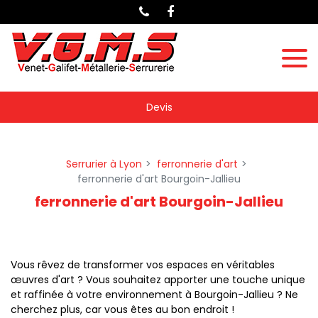
Panneau de gestion des cookies
Devis
Serrurier à Lyon
ferronnerie d'art
ferronnerie d'art Bourgoin-Jallieu
ferronnerie d'art Bourgoin-Jallieu
Vous rêvez de transformer vos espaces en véritables
œuvres d'art ? Vous souhaitez apporter une touche unique
et raffinée à votre environnement à Bourgoin-Jallieu ? Ne
cherchez plus, car vous êtes au bon endroit !